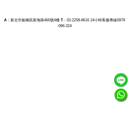
A
：新北市板橋區新海路460號4樓
T
：02-2258-8616
24小時客服專線0979
-096-324