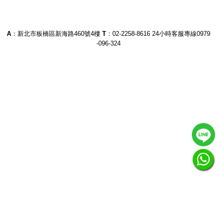
A
：新北市板橋區新海路460號4樓
T
：02-2258-8616
24小時客服專線0979
-096-324